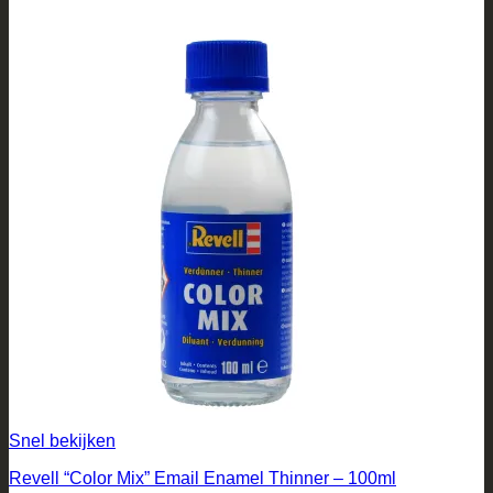
Snel bekijken
Revell “Color Mix” Email Enamel Thinner – 100ml