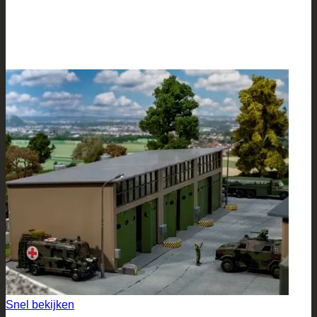
Snel bekijken