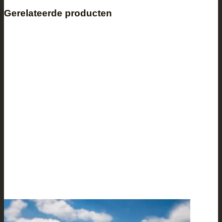
Gerelateerde producten