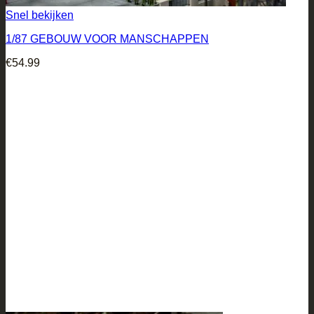
Snel bekijken
1/87 GEBOUW VOOR MANSCHAPPEN
€
54.99